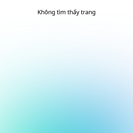
Không tìm thấy trang