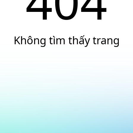
404
Không tìm thấy trang