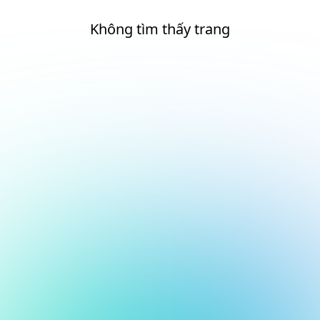
Không tìm thấy trang