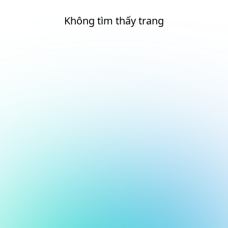
Không tìm thấy trang