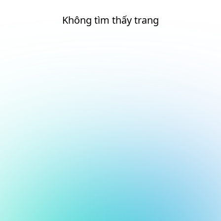
Không tìm thấy trang