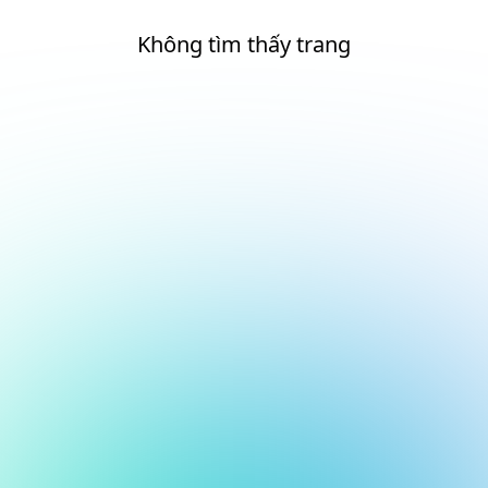
Không tìm thấy trang