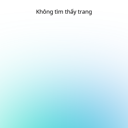
Không tìm thấy trang