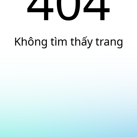
404
Không tìm thấy trang