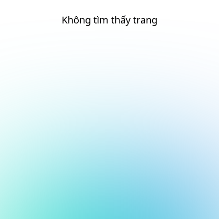
Không tìm thấy trang