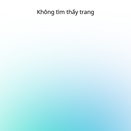
Không tìm thấy trang