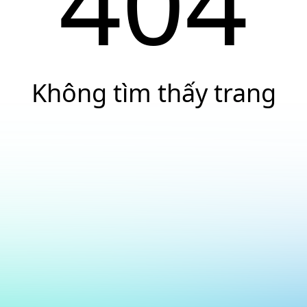
404
Không tìm thấy trang