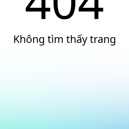
404
Không tìm thấy trang