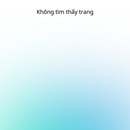
Không tìm thấy trang