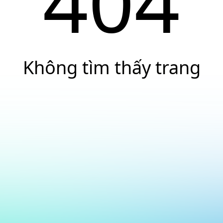
404
Không tìm thấy trang