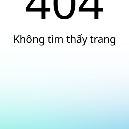
404
Không tìm thấy trang