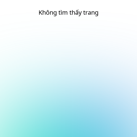
Không tìm thấy trang