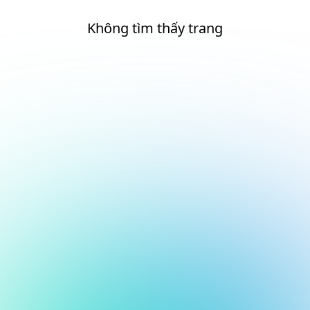
Không tìm thấy trang