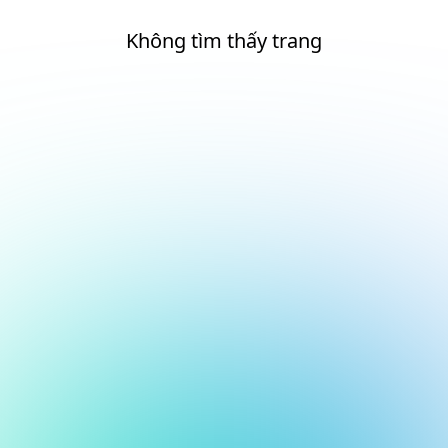
Không tìm thấy trang