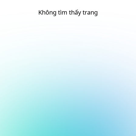
Không tìm thấy trang