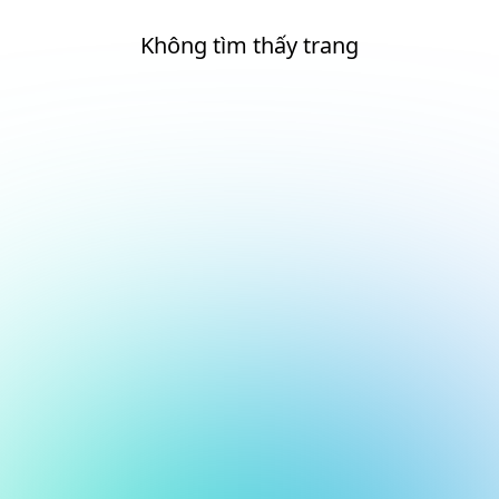
Không tìm thấy trang