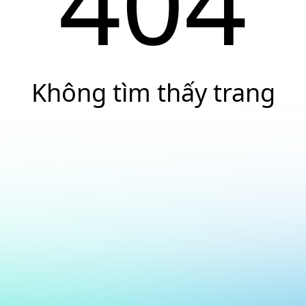
404
Không tìm thấy trang