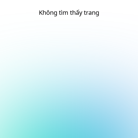
Không tìm thấy trang