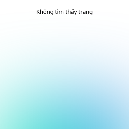
Không tìm thấy trang