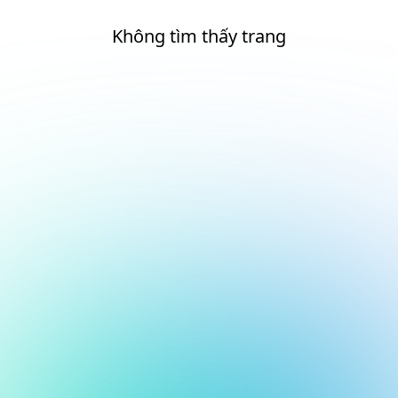
Không tìm thấy trang