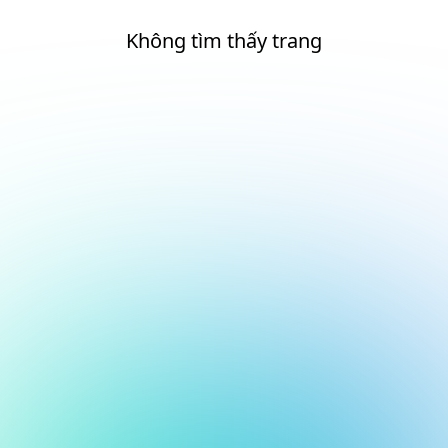
Không tìm thấy trang