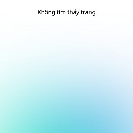
Không tìm thấy trang