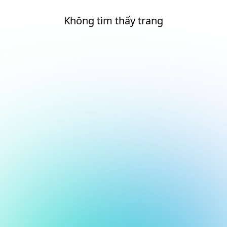
Không tìm thấy trang