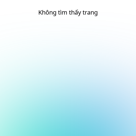
Không tìm thấy trang