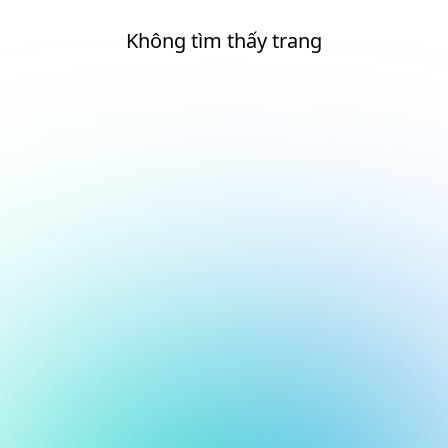
Không tìm thấy trang