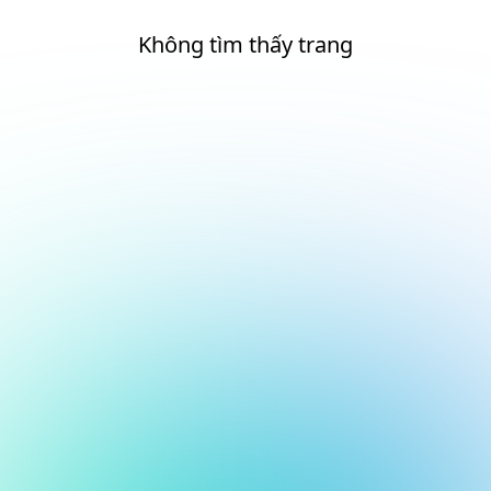
Không tìm thấy trang