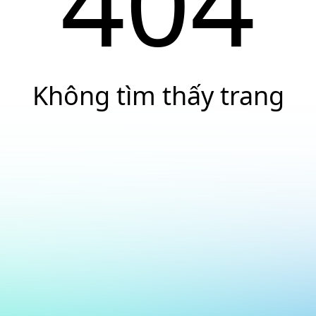
404
Không tìm thấy trang