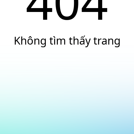
404
Không tìm thấy trang