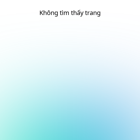
Không tìm thấy trang