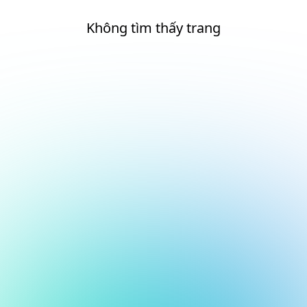
Không tìm thấy trang