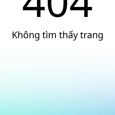
404
Không tìm thấy trang