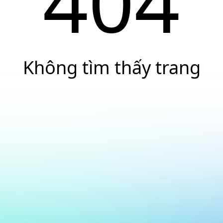
404
Không tìm thấy trang