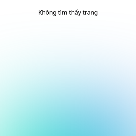
Không tìm thấy trang