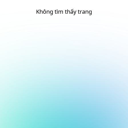
Không tìm thấy trang