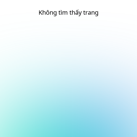
Không tìm thấy trang