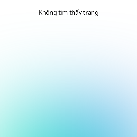
Không tìm thấy trang