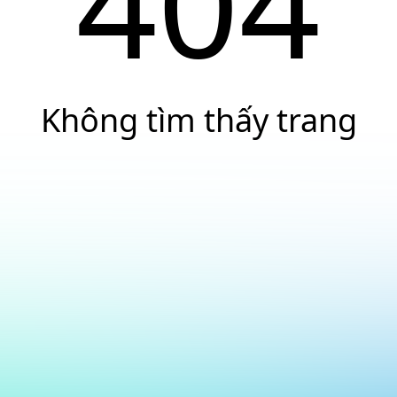
404
Không tìm thấy trang