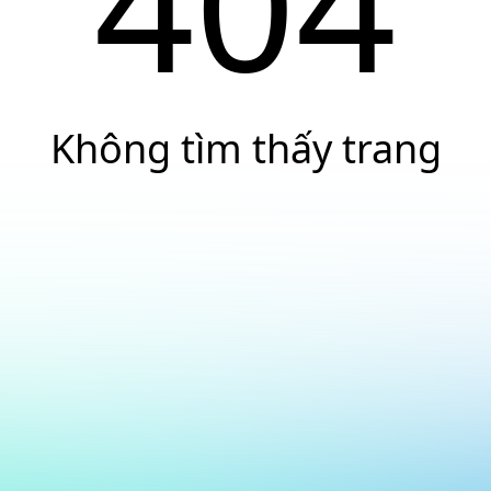
404
Không tìm thấy trang