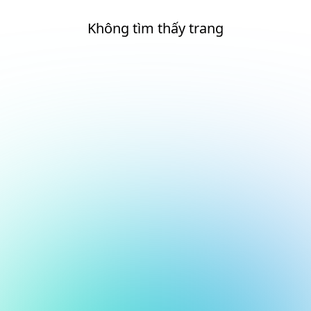
Không tìm thấy trang