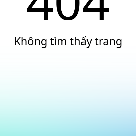
404
Không tìm thấy trang