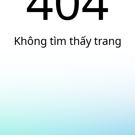
404
Không tìm thấy trang