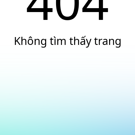
404
Không tìm thấy trang