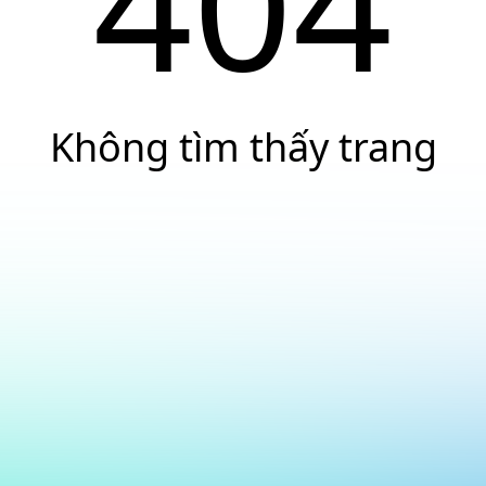
404
Không tìm thấy trang