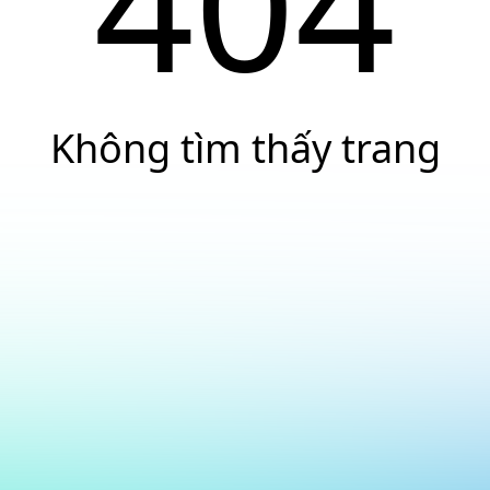
404
Không tìm thấy trang