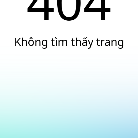
404
Không tìm thấy trang