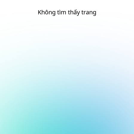
Không tìm thấy trang